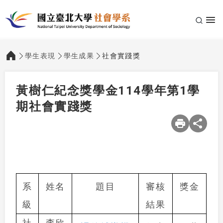
學生表現
學生成果
社會實踐獎
:::
黃樹仁紀念獎學金114學年第1學
期社會實踐獎
系
姓名
題目
審核
獎金
級
結果
社
李欣