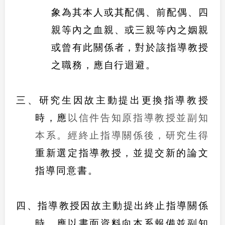
象為其本人或其配偶、前配偶、四
親等內之血親、或三親等內之姻親
或曾有此關係者，對於該指導教授
之職務，應自行迴避。
三、研究生因故主動提出更換指導教授
時，應
以信件告知原指導教授並副知
本系。經終止指導關係後，研究生得
重新選定指導教授，並提交新的論文
指導同意書。
四、指導教授因故主動提出終止指導關係
時，應以書面資料向本系報備並副知