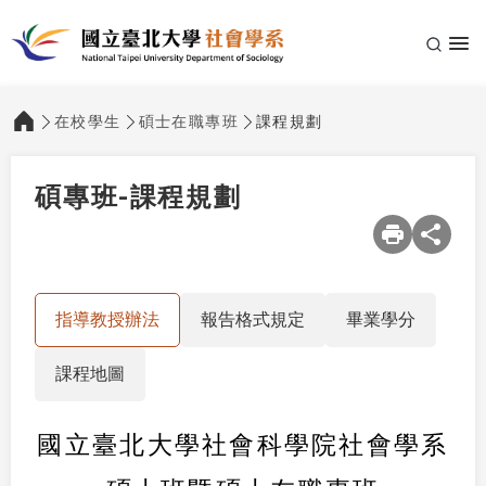
在校學生
碩士在職專班
課程規劃
:::
碩專班-課程規劃
指導教授辦法
報告格式規定
畢業學分
課程地圖
國立臺北大學社會科學院社會學系