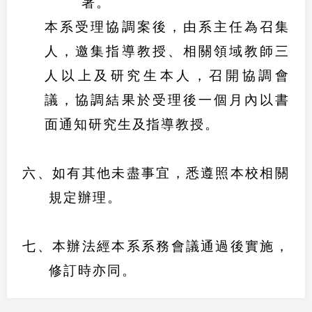
署。
本系受理協調案後，由系主任為召集
人，邀集指導教授、相關領域教師三
人以上及研究生本人，召開協調會
議，協調結果於受理後一個月內以書
面通知研究生及指導教授。
六、如有其他未盡事宜，悉遵照本校相關
規定辦理。
七、本辦法經本系系務會議通過後實施，
修訂時亦同。