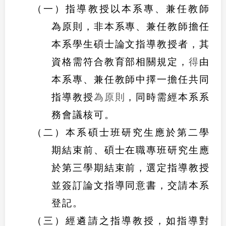
（一）指導教授以本系專、兼任教師
為原則，非本系專、兼任教師擔任
本系學生碩士論文指導教授者，其
資格需符合教育部相關規定，
得
由
本系專、兼任教師中擇一擔任共同
指導教授
為原則
，同時需經本系系
務會議核可。
（二）本系碩士班研究生應於第二學
期結束前、碩士在職專班研究生應
於第三學期結束前，選定指導教授
並簽訂論文指導同意書，交請本系
登記。
（三）經遴請之指導教授，如指導對