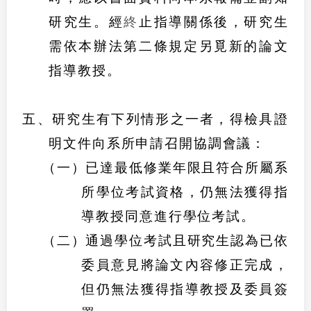
研究生。經
終
止指導關係後，研究生
需依本辦法第二條規定另覓新的論文
指導教授。
五、研究生有下列情形之一者，得檢具證
明文件向系所申請召開協調會議：
（一）已達最低修業年限且符合所屬系
所學位考試資格，仍無法獲得指
導教授同意進行學位考試。
（二）通過學位考試且研究生認為已依
委員意見將論文內容修正完成，
但仍無法獲得指導教授及委員簽