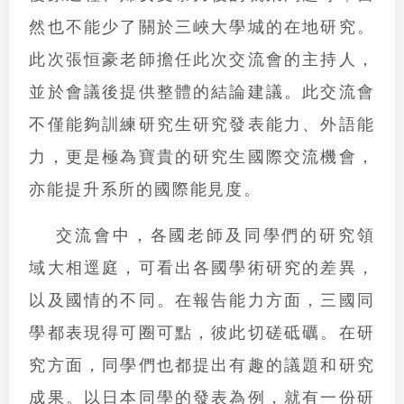
然也不能少了關於三峽大學城的在地研究。
此次張恒豪老師擔任此次交流會的主持人，
並於會議後提供整體的結論建議。此交流會
不僅能夠訓練研究生研究發表能力、外語能
力，更是極為寶貴的研究生國際交流機會，
亦能提升系所的國際能見度。
交流會中，各國老師及同學們的研究領
域大相逕庭，可看出各國學術研究的差異，
以及國情的不同。在報告能力方面，三國同
學都表現得可圈可點，彼此切磋砥礪。在研
究方面，同學們也都提出有趣的議題和研究
成果。以日本同學的發表為例，就有一份研