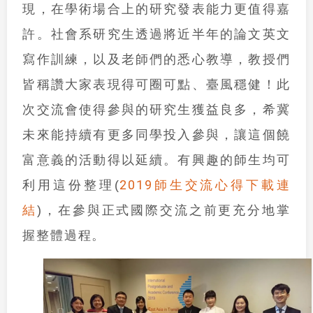
現，在學術場合上的研究發表能力更值得嘉
許。社會系研究生透過將近半年的論文英文
寫作訓練，以及老師們的悉心教導，教授們
皆稱讚大家表現得可圈可點、臺風穩健！此
次交流會使得參與的研究生獲益良多，希冀
未來能持續有更多同學投入參與，讓這個饒
富意義的活動得以延續。有興趣的師生均可
2019師生交流心得下載連
利用這份整理(
結
)，在參與正式國際交流之前更充分地掌
握整體過程。