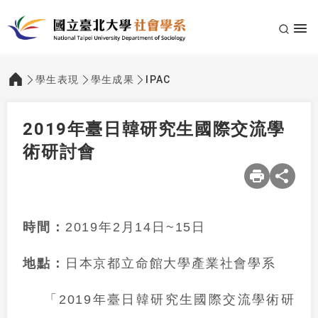
學生表現
學生成果
IPAC
:::
2019年臺日韓研究生國際交流學
術研討會
時間：
2019年2月14日~15日
地點：
日本京都立命館大學產業社會學系
「2019年臺日韓研究生國際交流學術研