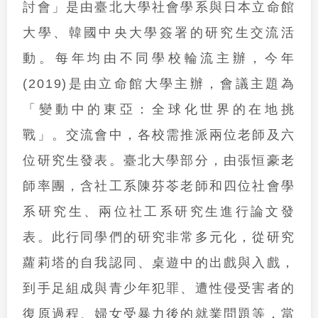
討會」是由臺北大學社會學系與日本立命館
大學、韓國中央大學簽署的研究生交流活
動。每年均由不同學校輪流主辦，今年
(2019)是由立命館大學主辦，會議主題為
「變動中的東亞：全球化世界的在地挑
戰」。交流會中，各校需推派兩位老師及六
位研究生發表。臺北大學部分，由張恒豪老
師率團，含社工系陳芬苓老師和四位社會學
系研究生、兩位社工系研究生進行論文發
表。此行同學們的研究非常多元化，從研究
蘿莉塔的自我認同、桌遊中的出戲與入戲，
到手足組成與青少年犯罪、遭性侵受害者的
復原過程、婦女受暴力後的就業問題等，當