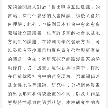
究談論閱聽人對於「提出職場互動建議」的
書籍，探究什麼樣的人會閱讀、讀後又會如
何理解；此外，也提到日本社會中愈來愈多
職場社交建議書，也有許多高齡社會以及地
方創生的議題。在韓國同學的發表方面，可
以發現有不少題目均聚焦青年勞動與新產業
的議題。例如：有研究探究網路漫畫家的勞
動條件，從「漫畫」這個新興行業中，探討
在目前韓國社會中的貧窮現象、勞雇關係以
及女性地位等議題。研究中，分析網路漫畫
的出版形式和傳統漫畫的不同，以及工作型
態與特性導致的過勞狀態。本校研究生的表