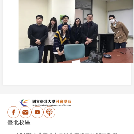
:::
國立台北大學社會學
Facebook
電子信箱
Youtube
Podcast
臺北校區