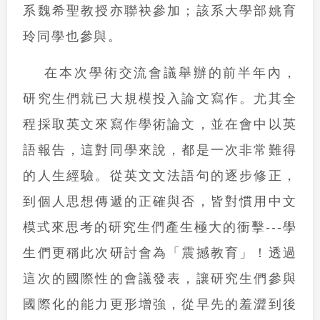
系魏希聖教授亦聯袂參加；該系大學部姚育
玲同學也參與。
在本次學術交流會議舉辦的前半年內，
研究生們就已大規模投入論文寫作。尤其全
程採取英文來寫作學術論文，並在會中以英
語報告，這對同學來說，都是一次非常難得
的人生經驗。從英文文法語句的逐步修正，
到個人思想傳遞的正確與否，皆對慣用中文
模式來思考的研究生們產生極大的衝擊---學
生們更稱此次研討會為「震撼教育」！透過
這次的國際性的會議發表，讓研究生們參與
國際化的能力更形增強，從早先的羞澀到後