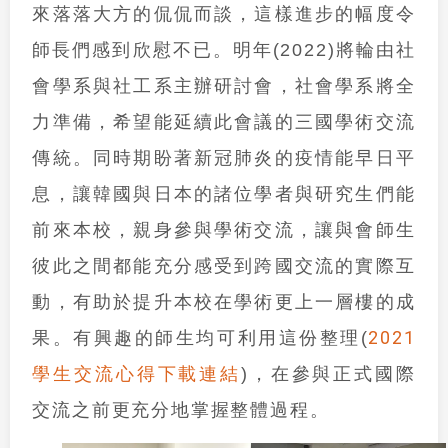
來落落大方的侃侃而談，這樣進步的幅度令
師長們感到欣慰不已。明年(2022)將輪由社
會學系與社工系主辦研討會，社會學系將全
力準備，希望能延續此會議的三國學術交流
傳統。同時期盼著新冠肺炎的疫情能早日平
息，讓韓國與日本的諸位學者與研究生們能
前來本校，親身參與學術交流，讓與會師生
彼此之間都能充分感受到跨國交流的實際互
動，有助於提升本校在學術更上一層樓的成
2021
果。有興趣的師生均可利用這份整理(
學生交流心得下載連結
)，在參與正式國際
交流之前更充分地掌握整體過程。