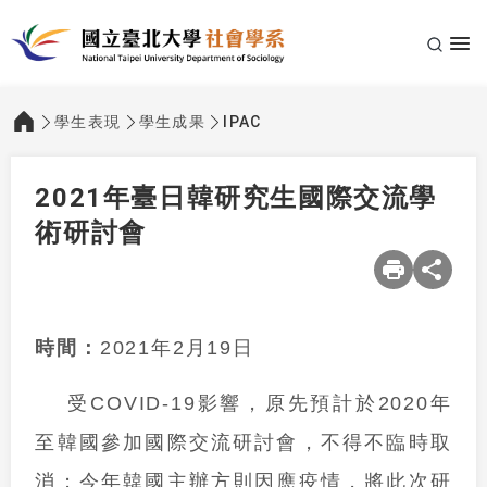
學生表現
學生成果
IPAC
:::
2021年臺日韓研究生國際交流學
術研討會
時間：
2021年2月19日
受COVID-19影響，原先預計於2020年
至韓國參加國際交流研討會，不得不臨時取
消；今年韓國主辦方則因應疫情，將此次研