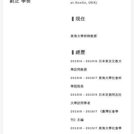
劉正
學長
at Austin, USA)
▍現任
東海大學特聘教授
▍經歷
2019/4 - 2019/6 日本東京立教大
學訪問教授
2015/8 - 2018/7 東海大學社會科
學院院長
2015/6 - 2015/9 日本京都同志社
大學訪問學者
2014/8 - 2016/7 《臺灣社會學
刊》主編
2012/8 - 2015/7 東海大學社會學