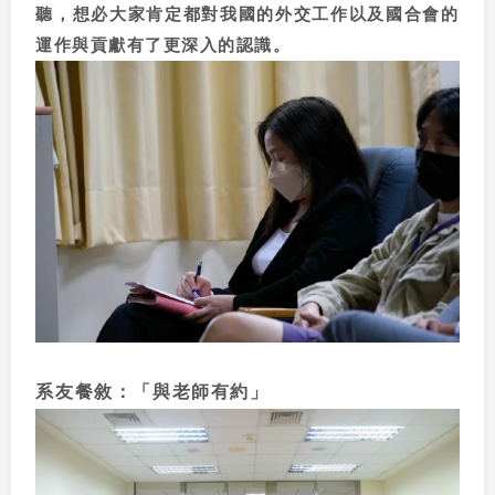
聽，想必大家肯定都對我國的外交工作以及國合會的
運作與貢獻有了更深入的認識。
系友餐敘：「與老師有約」