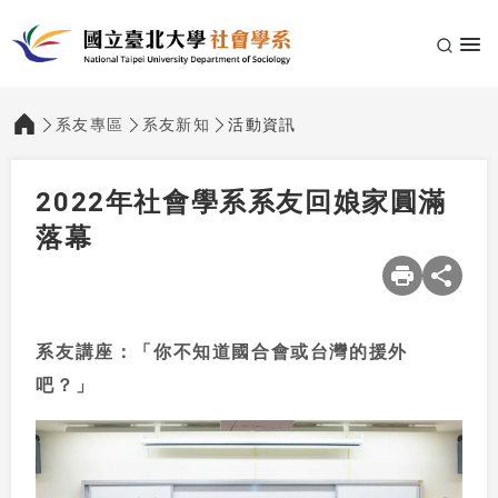
系友專區
系友新知
活動資訊
:::
2022年社會學系系友回娘家圓滿
落幕
系友講座：「你不知道國合會或台灣的援外
吧？」