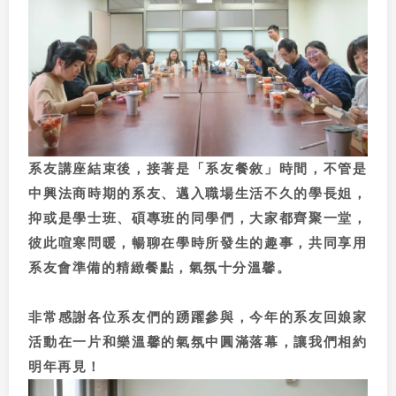
系友講座結束後，接著是「系友餐敘」時間，不管是
中興法商時期的系友、邁入職場生活不久的學長姐，
抑或是學士班、碩專班的同學們，大家都齊聚一堂，
彼此喧寒問暖，暢聊在學時所發生的趣事，共同享用
系友會準備的精緻餐點，氣氛十分溫馨。
非常感謝各位系友們的踴躍參與，今年的系友回娘家
活動在一片和樂溫馨的氣氛中圓滿落幕，讓我們相約
明年再見！