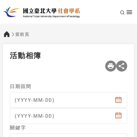
當前頁
:::
活動相簿
（選擇日期後將自動更新文章列表）
日期區間
(YYYY-MM-DD)
(YYYY-MM-DD)
關鍵字