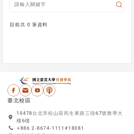
目前共 0 筆資料
:::
國立台北大學社會學
Facebook
電子信箱
Youtube
Podcast
臺北校區
10478台北市松山區民生東路三段67號教學大
樓6樓
+886 2-8674-1111#18081